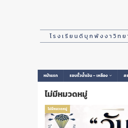
หน้าแรก
รอบรั้วน้ำเงิน – เหลือง
สร
ไม่มีหมวดหมู่
ไม่มีหมวดหมู่