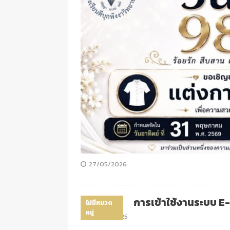
27/05/2026
การเข้าใช้งานระบบ 
ไม่มีหมวด
หมู่
09/07/2025