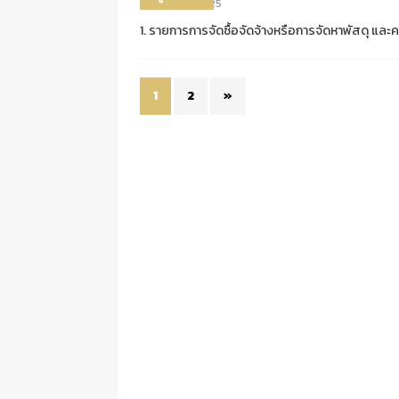
07/07/2025
1. รายการการจัดซื้อจัดจ้างหรือการจัดหาพัสดุ และค
1
2
»