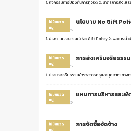
1. กิจกรรมการป้องกันการทุจริต 2. มาตรการส่งเ
นโยบาย No Gift Pol
ไม่มีหมวด
หมู่
07/07/2025
1. ประกาศเจตนารมณ์ No Gift Policy 2. ผลการดำเน
การส่งเสริมจริยธรร
ไม่มีหมวด
หมู่
07/07/2025
1. ประมวลจริยธรรมข้าราชการครูและบุคลากรทางกา
แผนการบริหารและพั
ไม่มีหมวด
หมู่
07/07/2025
การจัดซื้อจัดจ้าง
ไม่มีหมวด
หมู่