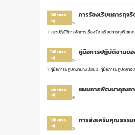
การร้องเรียนการทุจร
ไม่มีหมวด
หมู่
07/07/2025
1. แนวปฏิบัติการจัดการเรื่องร้องเรียนการทุจริตแ
คู่มือการปฏิบัติงาน
ไม่มีหมวด
หมู่
07/07/2025
1. คู่มือการปฏิบัติงานทะเบียน 2. คู่มือการปฏิบัต
แผนการพัฒนาคุณภา
ไม่มีหมวด
หมู่
07/07/2025
การส่งเสริมคุณธรรม
ไม่มีหมวด
หมู่
07/07/2025