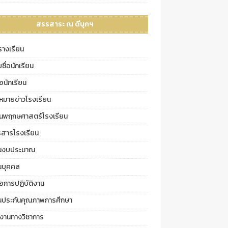
สรรสาระ ณ ดีบุกฯ
รางเรียน
ชื่อนักเรียน
มือนักเรียน
หมายข่าวโรงเรียน
นพฤกษศาสตร์โรงเรียน
รสารโรงเรียน
นงบประมาณ
นบุคคล
มือการปฏิบัติงาน
นประกันคุณภาพการศึกษา
งานทางวิชาการ