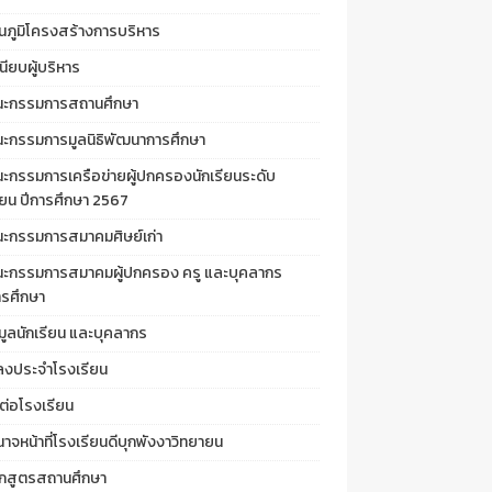
นภูมิโครงสร้างการบริหาร
นียบผู้บริหาร
ะกรรมการสถานศึกษา
ะกรรมการมูลนิธิพัฒนาการศึกษา
ะกรรมการเครือข่ายผู้ปกครองนักเรียนระดับ
ียน ปีการศึกษา 2567
ะกรรมการสมาคมศิษย์เก่า
ะกรรมการสมาคมผู้ปกครอง ครู และบุคลากร
รศึกษา
มูลนักเรียน และบุคลากร
ลงประจำโรงเรียน
ต่อโรงเรียน
าจหน้าที่โรงเรียนดีบุกพังงาวิทยายน
ักสูตรสถานศึกษา