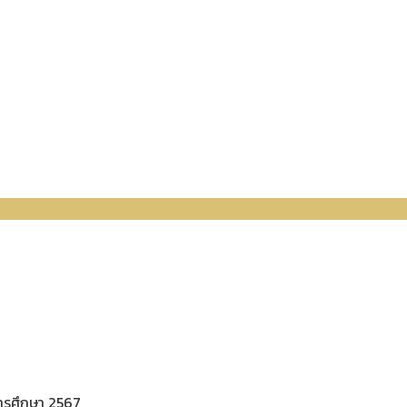
การศึกษา 2567