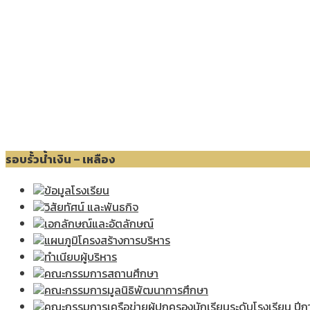
รอบรั้วน้ำเงิน – เหลือง
ข้อมูลโรงเรียน
วิสัยทัศน์ และพันธกิจ
เอกลักษณ์และอัตลักษณ์
แผนภูมิโครงสร้างการบริหาร
ทำเนียบผู้บริหาร
คณะกรรมการสถานศึกษา
คณะกรรมการมูลนิธิพัฒนาการศึกษา
คณะกรรมการเครือข่ายผู้ปกครองนักเรียนระดับโรงเรียน ปี