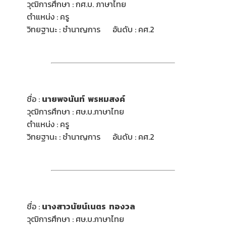
วุฒิการศึกษา : กศ.บ. ภาษาไทย
ตำแหน่ง : ครู
วิทยฐานะ : ชำนาญการ อันดับ : คศ.2
ชื่อ :
นายพจนันท์ พรหมสงค์
วุฒิการศึกษา : ศษ.บ.ภาษาไทย
ตำแหน่ง : ครู
วิทยฐานะ : ชำนาญการ อันดับ : คศ.2
ชื่อ :
นางสาว
นัยน์เนตร ทองวล
วุฒิการศึกษา : ศษ.บ.ภาษาไทย