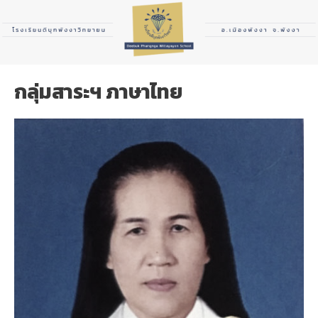
กลุ่มสาระฯ ภาษาไทย