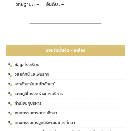
วิทยฐานะ : – อันดับ : –
รอบรั้วน้ำเงิน – เหลือง
ข้อมูลโรงเรียน
วิสัยทัศน์ และพันธกิจ
เอกลักษณ์และอัตลักษณ์
แผนภูมิโครงสร้างการบริหาร
ทำเนียบผู้บริหาร
คณะกรรมการสถานศึกษา
คณะกรรมการมูลนิธิพัฒนาการศึกษา