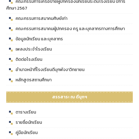
คณะกรรมการเครือข่ายผู้ปกครองนักเรียนระดับโรงเรียน ปีการ
ศึกษา 2567
คณะกรรมการสมาคมศิษย์เก่า
คณะกรรมการสมาคมผู้ปกครอง ครู และบุคลากรทางการศึกษา
ข้อมูลนักเรียน และบุคลากร
เพลงประจำโรงเรียน
ติดต่อโรงเรียน
อำนาจหน้าที่โรงเรียนดีบุกพังงาวิทยายน
หลักสูตรสถานศึกษา
สรรสาระ ณ ดีบุกฯ
ตารางเรียน
รายชื่อนักเรียน
คู่มือนักเรียน