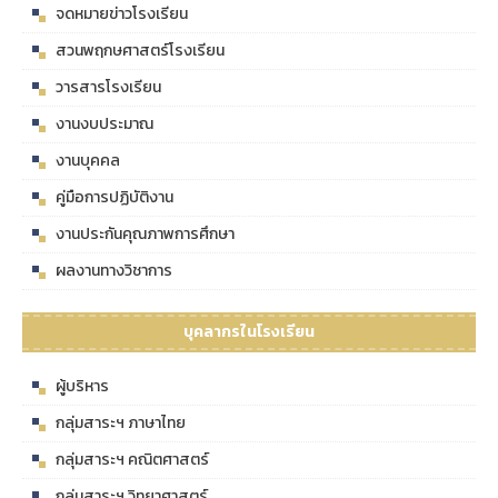
จดหมายข่าวโรงเรียน
สวนพฤกษศาสตร์โรงเรียน
วารสารโรงเรียน
งานงบประมาณ
งานบุคคล
คู่มือการปฏิบัติงาน
งานประกันคุณภาพการศึกษา
ผลงานทางวิชาการ
บุคลากรในโรงเรียน
ผู้บริหาร
กลุ่มสาระฯ ภาษาไทย
กลุ่มสาระฯ คณิตศาสตร์
กลุ่มสาระฯ วิทยาศาสตร์