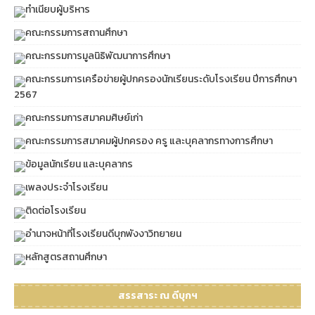
ทำเนียบผู้บริหาร
คณะกรรมการสถานศึกษา
คณะกรรมการมูลนิธิพัฒนาการศึกษา
คณะกรรมการเครือข่ายผู้ปกครองนักเรียนระดับโรงเรียน ปีการศึกษา
2567
คณะกรรมการสมาคมศิษย์เก่า
คณะกรรมการสมาคมผู้ปกครอง ครู และบุคลากรทางการศึกษา
ข้อมูลนักเรียน และบุคลากร
เพลงประจำโรงเรียน
ติดต่อโรงเรียน
อำนาจหน้าที่โรงเรียนดีบุกพังงาวิทยายน
หลักสูตรสถานศึกษา
สรรสาระ ณ ดีบุกฯ