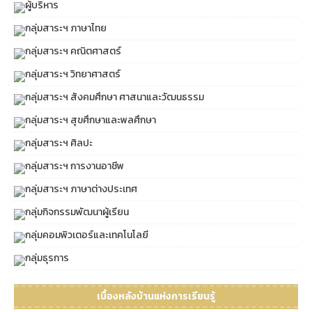
ผู้บริหาร
กลุ่มสาระฯ ภาษาไทย
กลุ่มสาระฯ คณิตศาสตร์
กลุ่มสาระฯ วิทยาศาสตร์
กลุ่มสาระฯ สังคมศึกษา ศาสนาและวัฒนธรรม
กลุ่มสาระฯ สุขศึกษาและพลศึกษา
กลุ่มสาระฯ ศิลปะ
กลุ่มสาระฯ การงานอาชีพ
กลุ่มสาระฯ ภาษาต่างประเทศ
กลุ่มกิจกรรมพัฒนาผู้เรียน
กลุ่มคอมพิวเตอร์และเทคโนโลยี
กลุ่มธุรการ
เบื้องหลังบ้านแห่งการเรียนรู้