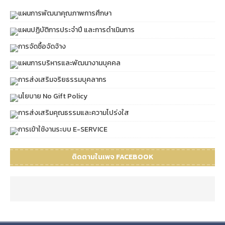
แผนการพัฒนาคุณภาพการศึกษา
แผนปฏิบัติการประจำปี และการดำเนินการ
การจัดซื้อจัดจ้าง
แผนการบริหารและพัฒนางานบุคคล
การส่งเสริมจริยธรรมบุคลากร
นโยบาย No Gift Policy
การส่งเสริมคุณธรรมและความโปร่งใส
การเข้าใช้งานระบบ E-SERVICE
ติดตามในเพจ FACEBOOK