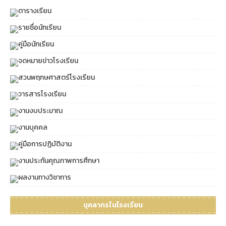
ตารางเรียน
รายชื่อนักเรียน
คู่มือนักเรียน
จดหมายข่าวโรงเรียน
สวนพฤกษศาสตร์โรงเรียน
วารสารโรงเรียน
งานงบประมาณ
งานบุคคล
คู่มือการปฏิบัติงาน
งานประกันคุณภาพการศึกษา
ผลงานทางวิชาการ
บุคลากรในโรงเรียน