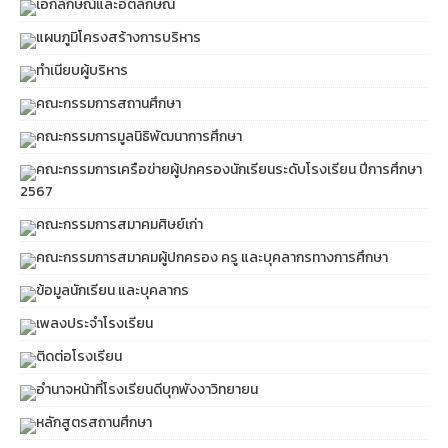
เอกลักษณ์และอัตลักษณ์
แผนภูมิโครงสร้างการบริหาร
ทำเนียบผู้บริหาร
คณะกรรมการสถานศึกษา
คณะกรรมการมูลนิธิพัฒนาการศึกษา
คณะกรรมการเครือข่ายผู้ปกครองนักเรียนระดับโรงเรียน ปีการศึกษา
2567
คณะกรรมการสมาคมศิษย์เก่า
คณะกรรมการสมาคมผู้ปกครอง ครู และบุคลากรทางการศึกษา
ข้อมูลนักเรียน และบุคลากร
เพลงประจำโรงเรียน
ติดต่อโรงเรียน
อำนาจหน้าที่โรงเรียนดีบุกพังงาวิทยายน
หลักสูตรสถานศึกษา