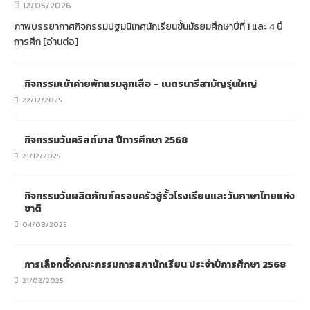
12/05/2026
ภาพบรรยากาศกิจกรรมปฐมนิเทศนักเรียนชั้นมัธยมศึกษาปีที่ 1 และ 4 ปี
การศึก
[อ่านต่อ]
กิจกรรมเข้าค่ายพักแรมลูกเสือ – เนตรนารีสามัญรุ่นใหญ่
22/12/2025
กิจกรรมวันคริสต์มาส ปีการศึกษา 2568
21/12/2025
กิจกรรมวันผลิตภัณฑ์ครอบครัวสู่รั้วโรงเรียนและวันภาษาไทยแห่ง
ชาติ
04/08/2025
การเลือกตั้งคณะกรรมการสภานักเรียน ประจำปีการศึกษา 2568
21/02/2025