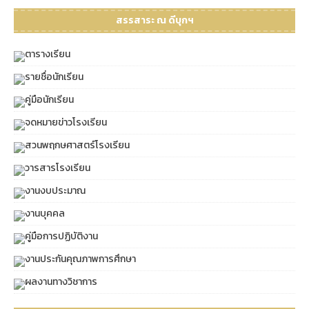
สรรสาระ ณ ดีบุกฯ
ตารางเรียน
รายชื่อนักเรียน
คู่มือนักเรียน
จดหมายข่าวโรงเรียน
สวนพฤกษศาสตร์โรงเรียน
วารสารโรงเรียน
งานงบประมาณ
งานบุคคล
คู่มือการปฏิบัติงาน
งานประกันคุณภาพการศึกษา
ผลงานทางวิชาการ