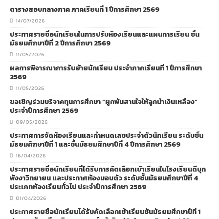
ตารางสอบกลางภาค ภาคเรียนที่ 1 ปีการศึกษา 2569
14/07/2026
ประกาศรายชื่อนักเรียนในการปรับห้องเรียนและแผนการเรียน ชั้น
มัธยมศึกษาปีที่ 2 ปีการศึกษา 2569
11/05/2026
ผลการพิจารณาการรับย้ายนักเรียน ประจำภาคเรียนที่ 1 ปีการศึกษา
2569
11/05/2026
ขอเชิญร่วมบริจาคทุนการศึกษา “ผูกพันสานใจให้ลูกน้ำเงินเหลือง”
ประจำปีการศึกษา 2569
09/05/2026
ประกาศการจัดห้องเรียนและกำหนดเลขประจำตัวนักเรียน ระดับชั้น
มัธยมศึกษาปีที่ 1 และชั้นมัธยมศึกษาปีที่ 4 ปีการศึกษา 2569
16/04/2026
ประกาศรายชื่อนักเรียนที่ได้รับการคัดเลือกเข้าเรียนในโรงเรียนดีบุก
พังงาวิทยายน และประกาศห้องมอบตัว ระดับชั้นมัธยมศึกษาปีที่ 4
ประเภทห้องเรียนทั่วไป ประจำปีการศึกษา 2569
01/04/2026
ประกาศรายชื่อนักเรียนได้รับคัดเลือกเข้าเรียนชั้นมัธยมศึกษาปีที่ 1