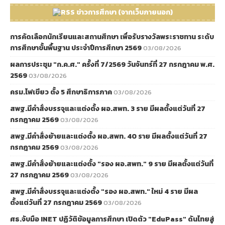
ข่าวการศึกษา (จากเว็บภายนอก)
การคัดเลือกนักเรียนและสถานศึกษา เพื่อรับรางวัลพระราชทาน ระดับ
การศึกษาขั้นพื้นฐาน ประจำปีการศึกษา 2569
03/08/2026
ผลการประชุม "ก.ค.ศ." ครั้งที่ 7/2569 วันจันทร์ที่ 27 กรกฎาคม พ.ศ.
2569
03/08/2026
ครม.ไฟเขียว ตั้ง 5 ศึกษาธิการภาค
03/08/2026
สพฐ.มีคำสั่งบรรจุและแต่งตั้ง ผอ.สพท. 3 ราย มีผลตั้งแต่วันที่ 27
กรกฎาคม 2569
03/08/2026
สพฐ.มีคำสั่งย้ายและแต่งตั้ง ผอ.สพท. 40 ราย มีผลตั้งแต่วันที่ 27
กรกฎาคม 2569
03/08/2026
สพฐ.มีคำสั่งย้ายและแต่งตั้ง "รอง ผอ.สพท." 9 ราย มีผลตั้งแต่วันที่
27 กรกฎาคม 2569
03/08/2026
สพฐ.มีคำสั่งบรรจุและแต่งตั้ง "รอง ผอ.สพท." ใหม่ 4 ราย มีผล
ตั้งแต่วันที่ 27 กรกฎาคม 2569
03/08/2026
ศธ.จับมือ INET ปฏิวัติข้อมูลการศึกษา เปิดตัว "EduPass" ดันไทยสู่