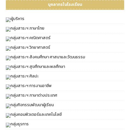
บุคลากรในโรงเรียน
ผู้บริหาร
กลุ่มสาระฯ ภาษาไทย
กลุ่มสาระฯ คณิตศาสตร์
กลุ่มสาระฯ วิทยาศาสตร์
กลุ่มสาระฯ สังคมศึกษา ศาสนาและวัฒนธรรม
กลุ่มสาระฯ สุขศึกษาและพลศึกษา
กลุ่มสาระฯ ศิลปะ
กลุ่มสาระฯ การงานอาชีพ
กลุ่มสาระฯ ภาษาต่างประเทศ
กลุ่มกิจกรรมพัฒนาผู้เรียน
กลุ่มคอมพิวเตอร์และเทคโนโลยี
กลุ่มธุรการ