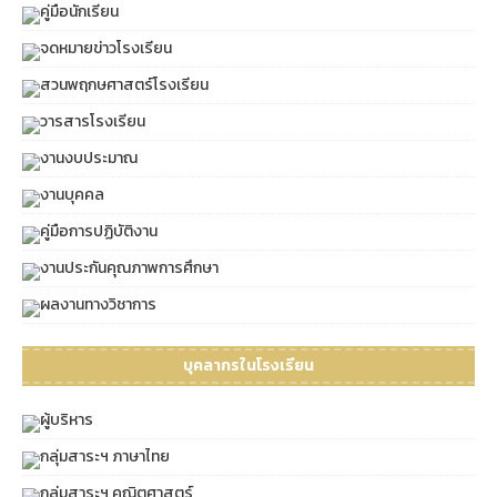
คู่มือนักเรียน
จดหมายข่าวโรงเรียน
สวนพฤกษศาสตร์โรงเรียน
วารสารโรงเรียน
งานงบประมาณ
งานบุคคล
คู่มือการปฏิบัติงาน
งานประกันคุณภาพการศึกษา
ผลงานทางวิชาการ
บุคลากรในโรงเรียน
ผู้บริหาร
กลุ่มสาระฯ ภาษาไทย
กลุ่มสาระฯ คณิตศาสตร์