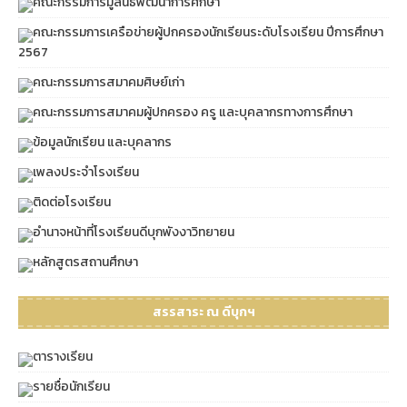
คณะกรรมการมูลนิธิพัฒนาการศึกษา
คณะกรรมการเครือข่ายผู้ปกครองนักเรียนระดับโรงเรียน ปีการศึกษา
2567
คณะกรรมการสมาคมศิษย์เก่า
คณะกรรมการสมาคมผู้ปกครอง ครู และบุคลากรทางการศึกษา
ข้อมูลนักเรียน และบุคลากร
เพลงประจำโรงเรียน
ติดต่อโรงเรียน
อำนาจหน้าที่โรงเรียนดีบุกพังงาวิทยายน
หลักสูตรสถานศึกษา
สรรสาระ ณ ดีบุกฯ
ตารางเรียน
รายชื่อนักเรียน