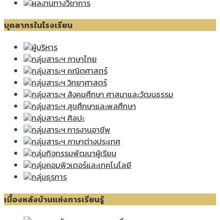
ผลงานทางวิชาการ
บุคลากรในโรงเรียน
ผู้บริหาร
กลุ่มสาระฯ ภาษาไทย
กลุ่มสาระฯ คณิตศาสตร์
กลุ่มสาระฯ วิทยาศาสตร์
กลุ่มสาระฯ สังคมศึกษา ศาสนาและวัฒนธรรม
กลุ่มสาระฯ สุขศึกษาและพลศึกษา
กลุ่มสาระฯ ศิลปะ
กลุ่มสาระฯ การงานอาชีพ
กลุ่มสาระฯ ภาษาต่างประเทศ
กลุ่มกิจกรรมพัฒนาผู้เรียน
กลุ่มคอมพิวเตอร์และเทคโนโลยี
กลุ่มธุรการ
เบื้องหลังบ้านแห่งการเรียนรู้