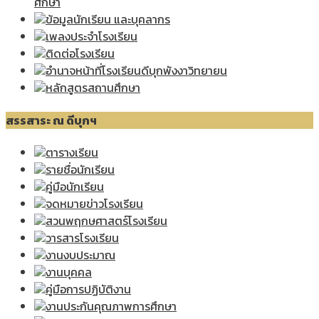
ศึกษา
ข้อมูลนักเรียน และบุคลากร
เพลงประจำโรงเรียน
ติดต่อโรงเรียน
อำนาจหน้าที่โรงเรียนดีบุกพังงาวิทยายน
หลักสูตรสถานศึกษา
สรรสาระ ณ ดีบุกฯ
ตารางเรียน
รายชื่อนักเรียน
คู่มือนักเรียน
จดหมายข่าวโรงเรียน
สวนพฤกษศาสตร์โรงเรียน
วารสารโรงเรียน
งานงบประมาณ
งานบุคคล
คู่มือการปฏิบัติงาน
งานประกันคุณภาพการศึกษา