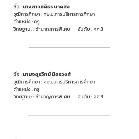
ชื่อ :
นางสาว
ศศิธร นาคสง
วุฒิการศึกษา : ศษ.ม.การบริหารการศึกษา
ตำแหน่ง : ครู
วิทยฐานะ : ชำนาญการพิเศษ อันดับ : คศ.3
ชื่อ :
นายจตุรวิทย์ มิตรวงศ์
วุฒิการศึกษา : ศษ.ม.การบริหารการศึกษา
ตำแหน่ง : ครู
วิทยฐานะ : ชำนาญการพิเศษ อันดับ : คศ.3