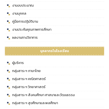
งานงบประมาณ
งานบุคคล
คู่มือการปฏิบัติงาน
งานประกันคุณภาพการศึกษา
ผลงานทางวิชาการ
บุคลากรในโรงเรียน
ผู้บริหาร
กลุ่มสาระฯ ภาษาไทย
กลุ่มสาระฯ คณิตศาสตร์
กลุ่มสาระฯ วิทยาศาสตร์
กลุ่มสาระฯ สังคมศึกษา ศาสนาและวัฒนธรรม
กลุ่มสาระฯ สุขศึกษาและพลศึกษา