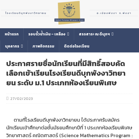
หน้าแรก
รอบรั้วน้ำเงิน – เหลือง
สรรสาระ ณ ดีบุกฯ
บุคลากร
ภาพกิจกรรม
ติดต่อโรงเรียน
ประกาศรายชื่อนักเรียนที่มีสิทธิ์สอบคัด
เลือกเข้าเรียนโรงเรียนดีบุกพังงาวิทยา
ยน ระดับ ม.1 ประเภทห้องเรียนพิเศษ
27/02/2023
ตามที่โรงเรียนดีบุกพังงาวิทยายน ได้ประกาศรับสมัคร
นักเรียนเข้าศึกษาต่อชั้นมัธยมศึกษาปีที่ 1 ประเภทห้องเรียนพิเศษ
วิทยาศาสตร์ คณิตศาสตร์ (Science Mathematics Program :