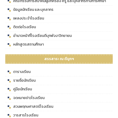
คณะกรรมการสมาคมผู้ปกครอง ครู และบุคลากรทางการศึกษา
ข้อมูลนักเรียน และบุคลากร
เพลงประจำโรงเรียน
ติดต่อโรงเรียน
อำนาจหน้าที่โรงเรียนดีบุกพังงาวิทยายน
หลักสูตรสถานศึกษา
สรรสาระ ณ ดีบุกฯ
ตารางเรียน
รายชื่อนักเรียน
คู่มือนักเรียน
จดหมายข่าวโรงเรียน
สวนพฤกษศาสตร์โรงเรียน
วารสารโรงเรียน