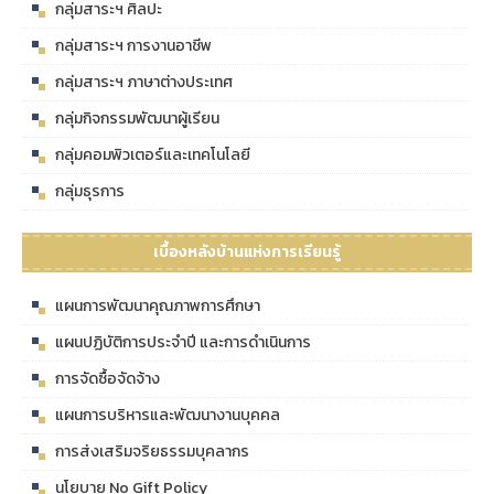
กลุ่มสาระฯ ศิลปะ
กลุ่มสาระฯ การงานอาชีพ
กลุ่มสาระฯ ภาษาต่างประเทศ
กลุ่มกิจกรรมพัฒนาผู้เรียน
กลุ่มคอมพิวเตอร์และเทคโนโลยี
กลุ่มธุรการ
เบื้องหลังบ้านแห่งการเรียนรู้
แผนการพัฒนาคุณภาพการศึกษา
แผนปฏิบัติการประจำปี และการดำเนินการ
การจัดซื้อจัดจ้าง
แผนการบริหารและพัฒนางานบุคคล
การส่งเสริมจริยธรรมบุคลากร
นโยบาย No Gift Policy