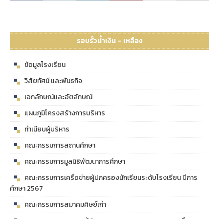
รอบรั้วน้ำเงิน – เหลือง
ข้อมูลโรงเรียน
วิสัยทัศน์ และพันธกิจ
เอกลักษณ์และอัตลักษณ์
แผนภูมิโครงสร้างการบริหาร
ทำเนียบผู้บริหาร
คณะกรรมการสถานศึกษา
คณะกรรมการมูลนิธิพัฒนาการศึกษา
คณะกรรมการเครือข่ายผู้ปกครองนักเรียนระดับโรงเรียน ปีการ
ศึกษา 2567
คณะกรรมการสมาคมศิษย์เก่า