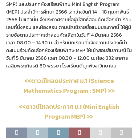
SMP) และประเภทห้องเรียนพิเศษ Mini English Program
(MEP) ประจำปีการศึกษา 2566 ระหว่างวันที่ 14 – 18 กุมภาพันธ์
2566 ไปแล้วนั้น จึงประกาศรายชื่อผู้มีสิทธิ์สอบคัดเลือกเข้าเรียน
เลขที่นั่งสอบ และห้องสอบ ตามบัญชีรายชื่อแนบประกาศนี้ ให้ผู้มี
รายชื่อตามประกาศเข้าสอบคัดเลือกในวันที่ 4 มีนาคม 2566
เวลา 08.00 – 14.30 น. สำหรับนักเรียนที่แจ้งความประสงค์นำ
คะแนนร่วมคัดเลือกห้องเรียนพิเศษ MEP ให้เข้าสอบสัมภาษณ์ ใน
วันที่ 5 มีนาคม 2566 เวลา 08.30 – 12.00 น. ห้อง 332 อาคาร
เฉลิมพระเกียรติ 80 พรรษา โรงเรียนดีบุกพังงาวิทยายน
<<ดาวน์โหลดประกาศ ม.1 (Science
Mathematics Program : SMP) >>
<<ดาวน์โหลดประกาศ ม.1 (Mini English
Program MEP) >>