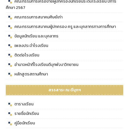
คณะกรรมการเครือข่ายผู้ปกครองนักเรียนระดับโรงเรียน ปีการ
ศึกษา 2567
คณะกรรมการสมาคมศิษย์เก่า
คณะกรรมการสมาคมผู้ปกครอง ครู และบุคลากรทางการศึกษา
ข้อมูลนักเรียน และบุคลากร
เพลงประจำโรงเรียน
ติดต่อโรงเรียน
อำนาจหน้าที่โรงเรียนดีบุกพังงาวิทยายน
หลักสูตรสถานศึกษา
สรรสาระ ณ ดีบุกฯ
ตารางเรียน
รายชื่อนักเรียน
คู่มือนักเรียน