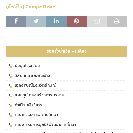
ดูไฟล์ใน | Google Drive
รอบรั้วน้ำเงิน – เหลือง
ข้อมูลโรงเรียน
วิสัยทัศน์ และพันธกิจ
เอกลักษณ์และอัตลักษณ์
แผนภูมิโครงสร้างการบริหาร
ทำเนียบผู้บริหาร
คณะกรรมการสถานศึกษา
คณะกรรมการมูลนิธิพัฒนาการศึกษา