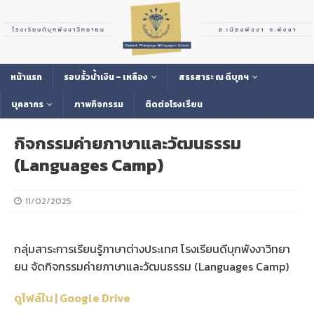
หน้าแรก
รอบรั้วน้ำเงิน – เหลือง
สรรสาระ ณ ดีบุกฯ
บุคลากร
ภาพกิจกรรม
ติดต่อโรงเรียน
กิจกรรมค่ายภาษาและวัฒนธรรม
(Languages Camp)
11/02/2025
กลุ่มสาระการเรียนรู้ภาษาต่างประเทศ โรงเรียนดีบุกพังงาวิทยา
ยน จัดกิจกรรมค่ายภาษาและวัฒนธรรม (Languages Camp)
ดูไฟล์ใน | Google Drive