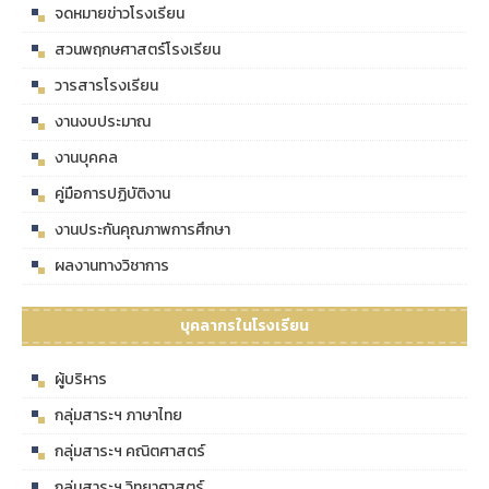
จดหมายข่าวโรงเรียน
สวนพฤกษศาสตร์โรงเรียน
วารสารโรงเรียน
งานงบประมาณ
งานบุคคล
คู่มือการปฏิบัติงาน
งานประกันคุณภาพการศึกษา
ผลงานทางวิชาการ
บุคลากรในโรงเรียน
ผู้บริหาร
กลุ่มสาระฯ ภาษาไทย
กลุ่มสาระฯ คณิตศาสตร์
กลุ่มสาระฯ วิทยาศาสตร์