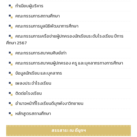
ทำเนียบผู้บริหาร
คณะกรรมการสถานศึกษา
คณะกรรมการมูลนิธิพัฒนาการศึกษา
คณะกรรมการเครือข่ายผู้ปกครองนักเรียนระดับโรงเรียน ปีการ
ศึกษา 2567
คณะกรรมการสมาคมศิษย์เก่า
คณะกรรมการสมาคมผู้ปกครอง ครู และบุคลากรทางการศึกษา
ข้อมูลนักเรียน และบุคลากร
เพลงประจำโรงเรียน
ติดต่อโรงเรียน
อำนาจหน้าที่โรงเรียนดีบุกพังงาวิทยายน
หลักสูตรสถานศึกษา
สรรสาระ ณ ดีบุกฯ