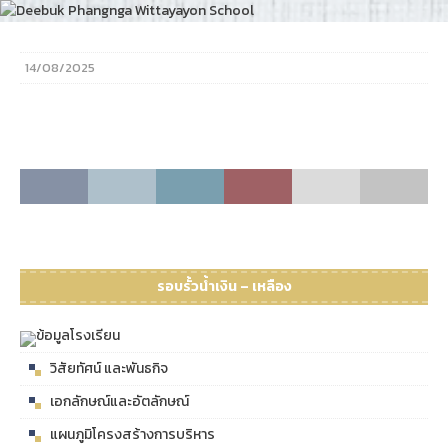
14/08/2025
รอบรั้วน้ำเงิน – เหลือง
ข้อมูลโรงเรียน
วิสัยทัศน์ และพันธกิจ
เอกลักษณ์และอัตลักษณ์
แผนภูมิโครงสร้างการบริหาร