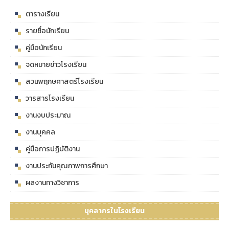
ตารางเรียน
รายชื่อนักเรียน
คู่มือนักเรียน
จดหมายข่าวโรงเรียน
สวนพฤกษศาสตร์โรงเรียน
วารสารโรงเรียน
งานงบประมาณ
งานบุคคล
คู่มือการปฏิบัติงาน
งานประกันคุณภาพการศึกษา
ผลงานทางวิชาการ
บุคลากรในโรงเรียน