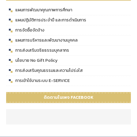
แผนการพัฒนาคุณภาพการศึกษา
แผนปฏิบัติการประจำปี และการดำเนินการ
การจัดซื้อจัดจ้าง
แผนการบริหารและพัฒนางานบุคคล
การส่งเสริมจริยธรรมบุคลากร
นโยบาย No Gift Policy
การส่งเสริมคุณธรรมและความโปร่งใส
การเข้าใช้งานระบบ E-SERVICE
ติดตามในเพจ FACEBOOK