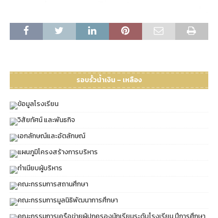
รอบรั้วน้ำเงิน – เหลือง
ข้อมูลโรงเรียน
วิสัยทัศน์ และพันธกิจ
เอกลักษณ์และอัตลักษณ์
แผนภูมิโครงสร้างการบริหาร
ทำเนียบผู้บริหาร
คณะกรรมการสถานศึกษา
คณะกรรมการมูลนิธิพัฒนาการศึกษา
คณะกรรมการเครือข่ายผู้ปกครองนักเรียนระดับโรงเรียน ปีการศึกษา