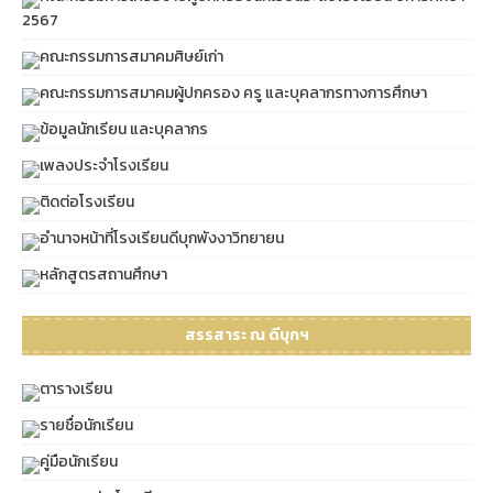
2567
คณะกรรมการสมาคมศิษย์เก่า
คณะกรรมการสมาคมผู้ปกครอง ครู และบุคลากรทางการศึกษา
ข้อมูลนักเรียน และบุคลากร
เพลงประจำโรงเรียน
ติดต่อโรงเรียน
อำนาจหน้าที่โรงเรียนดีบุกพังงาวิทยายน
หลักสูตรสถานศึกษา
สรรสาระ ณ ดีบุกฯ
ตารางเรียน
รายชื่อนักเรียน
คู่มือนักเรียน