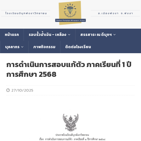
หน้าแรก
รอบรั้วน้ำเงิน – เหลือง
สรรสาระ ณ ดีบุกฯ
บุคลากร
ภาพกิจกรรม
ติดต่อโรงเรียน
การดำเนินการสอบแก้ตัว ภาคเรียนที่ 1 ปี
การศึกษา 2568
27/10/2025