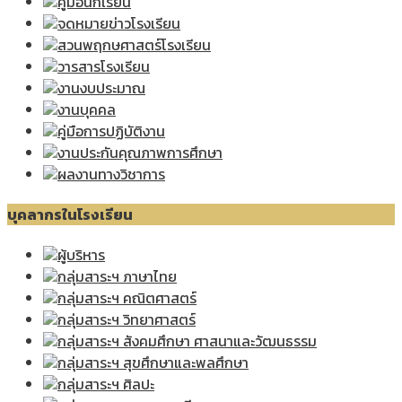
คู่มือนักเรียน
จดหมายข่าวโรงเรียน
สวนพฤกษศาสตร์โรงเรียน
วารสารโรงเรียน
งานงบประมาณ
งานบุคคล
คู่มือการปฏิบัติงาน
งานประกันคุณภาพการศึกษา
ผลงานทางวิชาการ
บุคลากรในโรงเรียน
ผู้บริหาร
กลุ่มสาระฯ ภาษาไทย
กลุ่มสาระฯ คณิตศาสตร์
กลุ่มสาระฯ วิทยาศาสตร์
กลุ่มสาระฯ สังคมศึกษา ศาสนาและวัฒนธรรม
กลุ่มสาระฯ สุขศึกษาและพลศึกษา
กลุ่มสาระฯ ศิลปะ