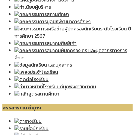
ทำเนียบผู้บริหาร
คณะกรรมการสถานศึกษา
คณะกรรมการมูลนิธิพัฒนาการศึกษา
คณะกรรมการเครือข่ายผู้ปกครองนักเรียนระดับโรงเรียน ปี
การศึกษา 2567
คณะกรรมการสมาคมศิษย์เก่า
คณะกรรมการสมาคมผู้ปกครอง ครู และบุคลากรทางการ
ศึกษา
ข้อมูลนักเรียน และบุคลากร
เพลงประจำโรงเรียน
ติดต่อโรงเรียน
อำนาจหน้าที่โรงเรียนดีบุกพังงาวิทยายน
หลักสูตรสถานศึกษา
สรรสาระ ณ ดีบุกฯ
ตารางเรียน
รายชื่อนักเรียน