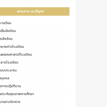
สรรสาระ ณ ดีบุกฯ
รางเรียน
ชื่อนักเรียน
มือนักเรียน
หมายข่าวโรงเรียน
นพฤกษศาสตร์โรงเรียน
รสารโรงเรียน
นงบประมาณ
นบุคคล
มือการปฏิบัติงาน
นประกันคุณภาพการศึกษา
งานทางวิชาการ