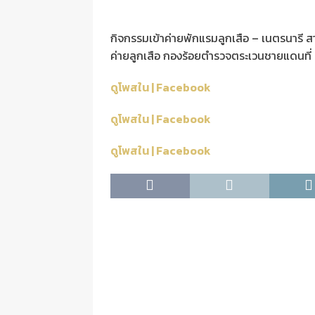
กิจกรรมเข้าค่ายพักแรมลูกเสือ – เนตรนารี ส
ค่ายลูกเสือ กองร้อยตำรวจตระเวนชายแดนที่ 41
ดูโพสใน | Facebook
ดูโพสใน | Facebook
ดูโพสใน | Facebook