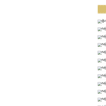
ผู้
กล
กล
กลุ
กล
กล
กลุ
กล
กล
กลุ
กลุ