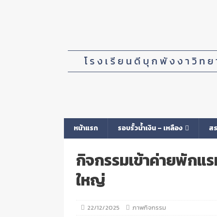
หน้าแรก
รอบรั้วน้ำเงิน – เหลือง
สร
กิจกรรมเข้าค่ายพักแรม
ใหญ่
22/12/2025
ภาพกิจกรรม