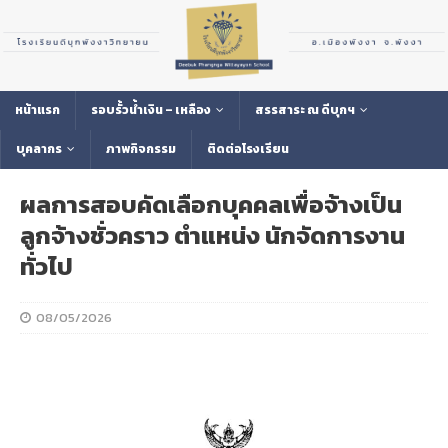
หน้าแรก
รอบรั้วน้ำเงิน – เหลือง
สรรสาระ ณ ดีบุกฯ
บุคลากร
ภาพกิจกรรม
ติดต่อโรงเรียน
ผลการสอบคัดเลือกบุคคลเพื่อจ้างเป็น
ลูกจ้างชั่วคราว ตำแหน่ง นักจัดการงาน
ทั่วไป
08/05/2026