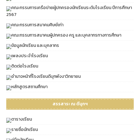
คณะกรรมการเครือข่ายผู้ปกครองนักเรียนระดับโรงเรียน ปีการศึกษา
2567
คณะกรรมการสมาคมศิษย์เก่า
คณะกรรมการสมาคมผู้ปกครอง ครู และบุคลากรทางการศึกษา
ข้อมูลนักเรียน และบุคลากร
เพลงประจำโรงเรียน
ติดต่อโรงเรียน
อำนาจหน้าที่โรงเรียนดีบุกพังงาวิทยายน
หลักสูตรสถานศึกษา
สรรสาระ ณ ดีบุกฯ
ตารางเรียน
รายชื่อนักเรียน
คู่มือนักเรียน