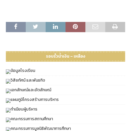
รอบรั้วน้ำเงิน – เหลือง
ข้อมูลโรงเรียน
วิสัยทัศน์ และพันธกิจ
เอกลักษณ์และอัตลักษณ์
แผนภูมิโครงสร้างการบริหาร
ทำเนียบผู้บริหาร
คณะกรรมการสถานศึกษา
คณะกรรมการมูลนิธิพัฒนาการศึกษา