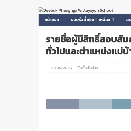
หน้าแรก
รอบรั้วน้ำเงิน – เหลือง
สร
รายชื่อผู้มีสิทธิ์สอบ
ทั่วไปและตำแหน่งแม่บ้
29/05/2026
จัดซื้อจัดจ้าง